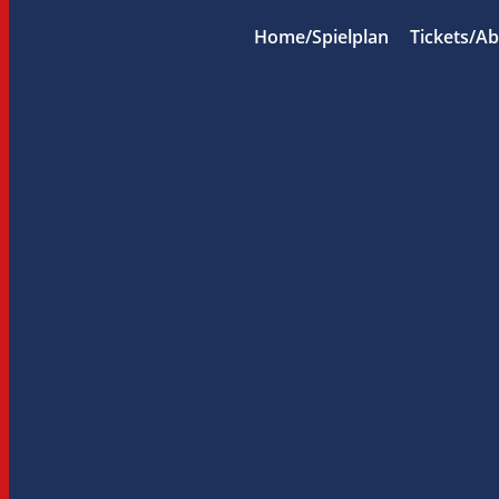
Home/Spielplan
Tickets/A