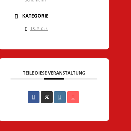
KATEGORIE
13. Stück
TEILE DIESE VERANSTALTUNG