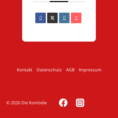
Kontakt
Datenschutz
AGB
Impressum
© 2026 Die Komödie