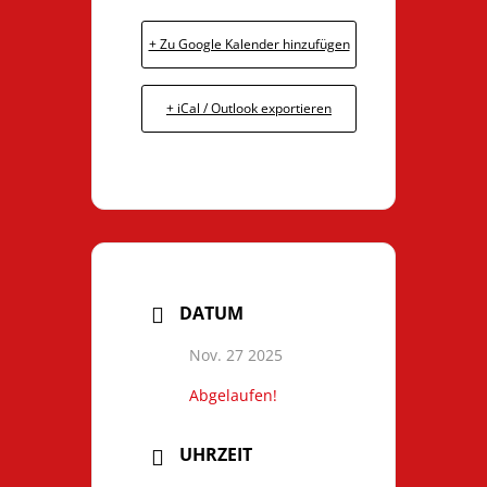
+ Zu Google Kalender hinzufügen
+ iCal / Outlook exportieren
DATUM
Nov. 27 2025
Abgelaufen!
UHRZEIT