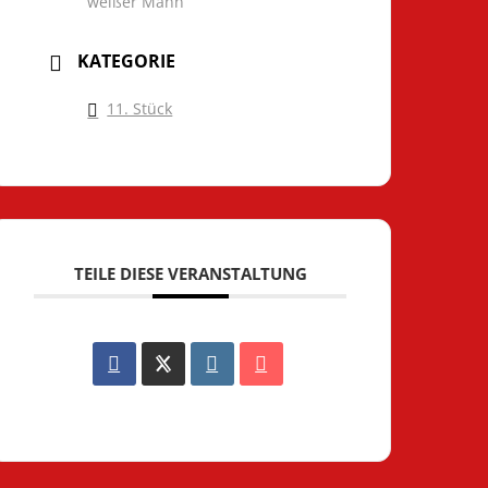
weißer Mann
KATEGORIE
11. Stück
TEILE DIESE VERANSTALTUNG