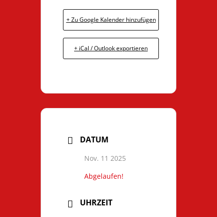
+ Zu Google Kalender hinzufügen
+ iCal / Outlook exportieren
DATUM
Nov. 11 2025
Abgelaufen!
UHRZEIT