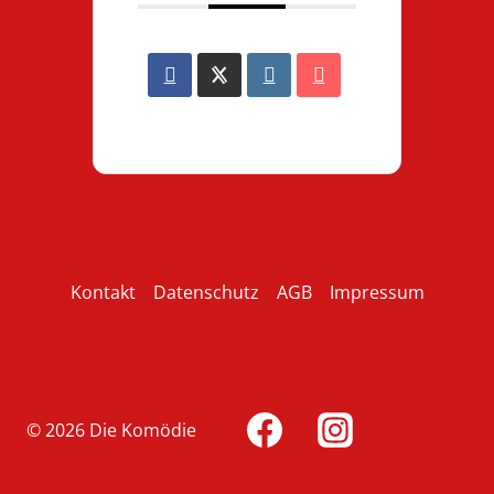
Kontakt
Datenschutz
AGB
Impressum
© 2026 Die Komödie