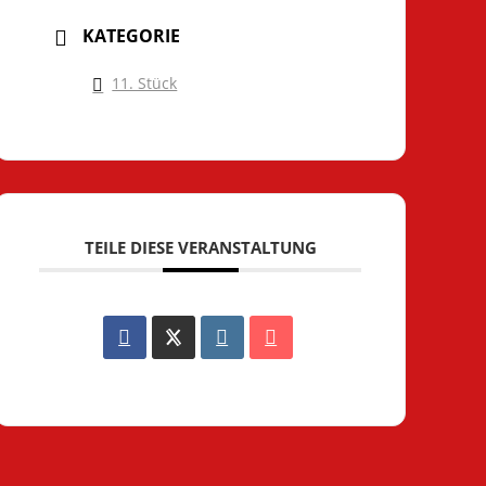
KATEGORIE
11. Stück
TEILE DIESE VERANSTALTUNG