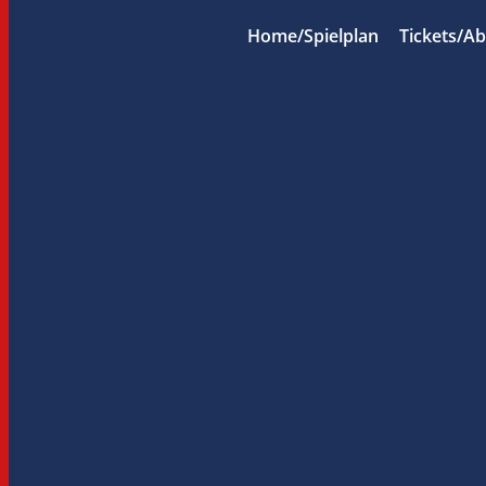
Home/Spielplan
Tickets/A