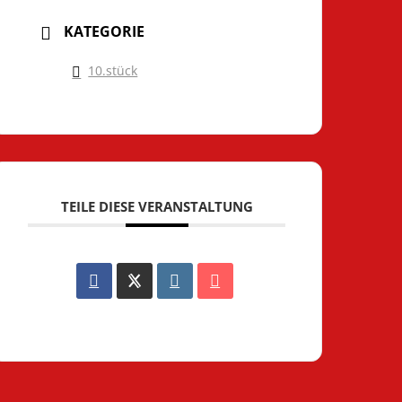
KATEGORIE
10.stück
TEILE DIESE VERANSTALTUNG