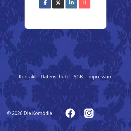
Kontakt
Datenschutz
AGB
Impressum
© 2026 Die Komödie