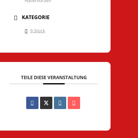
Hallervorden
KATEGORIE
9.Stück
TEILE DIESE VERANSTALTUNG