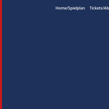
Home/Spielplan
Tickets/A