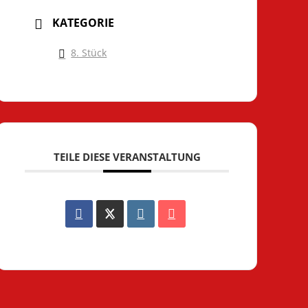
KATEGORIE
8. Stück
TEILE DIESE VERANSTALTUNG