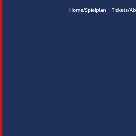
Home/Spielplan
Tickets/A