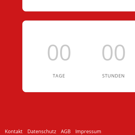
00
00
TAGE
STUNDEN
Kontakt
Datenschutz
AGB
Impressum